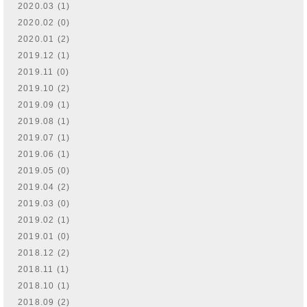
2020.03 (1)
2020.02 (0)
2020.01 (2)
2019.12 (1)
2019.11 (0)
2019.10 (2)
2019.09 (1)
2019.08 (1)
2019.07 (1)
2019.06 (1)
2019.05 (0)
2019.04 (2)
2019.03 (0)
2019.02 (1)
2019.01 (0)
2018.12 (2)
2018.11 (1)
2018.10 (1)
2018.09 (2)