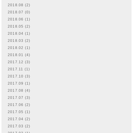
2018.08 (2)
2018.07 (0)
2018.06 (1)
2018.05 (2)
2018.04 (1)
2018.03 (2)
2018.02 (1)
2018.01 (4)
2017.12 (3)
2017.11 (1)
2017.10 (3)
2017.09 (1)
2017.08 (4)
2017.07 (3)
2017.06 (2)
2017.05 (1)
2017.04 (2)
2017.03 (2)