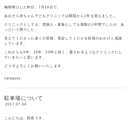
梅雨明けした昨日、7月19日で、
あおぞら赤ちゃん子どもクリニックは開院から1年を迎えました。
クリニックとしても、僕個人・家族としても激動の1年間でしたが、あ
っという間でした。
支えてくださった多くの皆様、受診してくださる皆様のおかげと感謝
しています。
これからも5年、10年、20年と続く、愛されるようなクリニックにし
ていきたいと思います。
どうぞよろしくお願いいたします。
category:
駐車場について
2017.07.04
こんにちは、院長です。