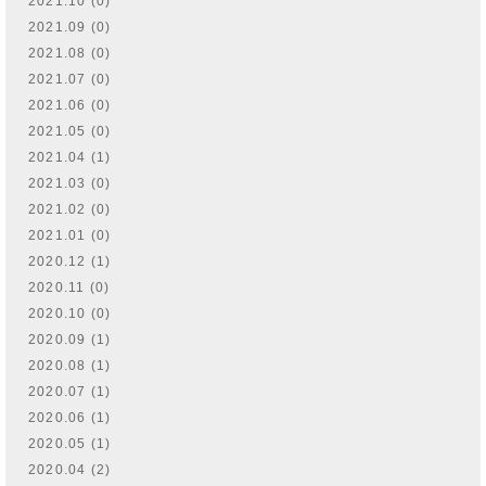
2021.10 (0)
2021.09 (0)
2021.08 (0)
2021.07 (0)
2021.06 (0)
2021.05 (0)
2021.04 (1)
2021.03 (0)
2021.02 (0)
2021.01 (0)
2020.12 (1)
2020.11 (0)
2020.10 (0)
2020.09 (1)
2020.08 (1)
2020.07 (1)
2020.06 (1)
2020.05 (1)
2020.04 (2)