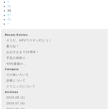
1
35
36
37
43
>
Recent Entries
そうだ、HPVワクチン打とう！
夏だね！
おかげさまで10周年！
手足口病祭り…
40代最後の…
Category
その他いろいろ
診療について
クリニックについて
Archives
2026.08 (1)
2026.07 (4)