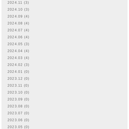
2024.11 (3)
2024.10 (3)
2024.09 (4)
2024.08 (4)
2024.07 (4)
2024.06 (4)
2024.05 (3)
2024.04 (4)
2024.03 (4)
2024.02 (3)
2024.01 (0)
2023.12 (0)
2023.11 (0)
2023.10 (0)
2023.09 (0)
2023.08 (0)
2023.07 (0)
2023.06 (0)
2023.05 (0)