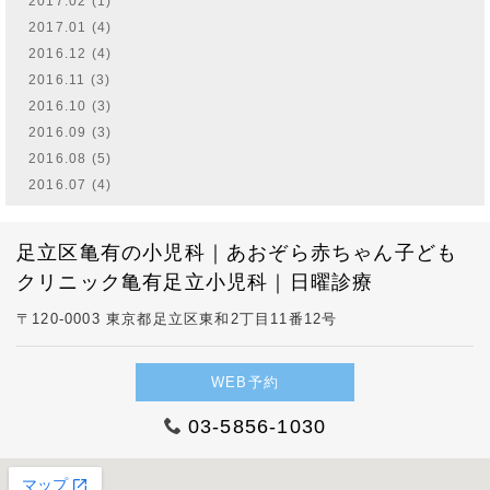
2017.02 (1)
2017.01 (4)
2016.12 (4)
2016.11 (3)
2016.10 (3)
2016.09 (3)
2016.08 (5)
2016.07 (4)
足立区亀有の小児科｜あおぞら赤ちゃん子ども
クリニック亀有足立小児科｜日曜診療
〒120-0003 東京都足立区東和2丁目11番12号
WEB予約
03-5856-1030