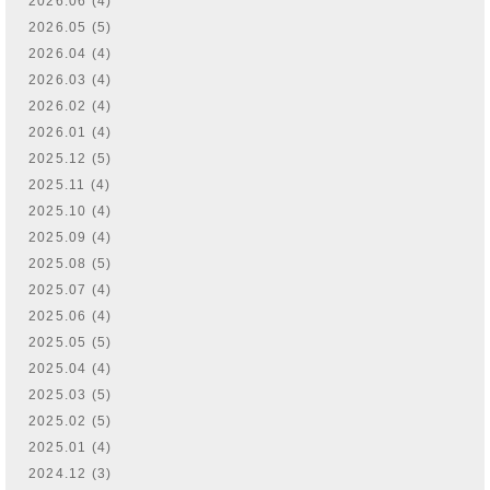
2026.06 (4)
2026.05 (5)
2026.04 (4)
2026.03 (4)
2026.02 (4)
2026.01 (4)
2025.12 (5)
2025.11 (4)
2025.10 (4)
2025.09 (4)
2025.08 (5)
2025.07 (4)
2025.06 (4)
2025.05 (5)
2025.04 (4)
2025.03 (5)
2025.02 (5)
2025.01 (4)
2024.12 (3)