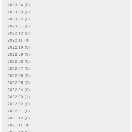
2023.04 (0)
2023.03 (0)
2023.02 (0)
2023.01 (0)
2022.12 (0)
2022.11 (0)
2022.10 (0)
2022.09 (0)
2022.08 (0)
2022.07 (0)
2022.06 (0)
2022.05 (0)
2022.04 (0)
2022.03 (1)
2022.02 (0)
2022.01 (0)
2021.12 (0)
2021.11 (0)