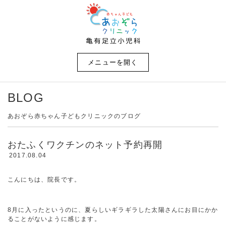
メニューを開く
BLOG
あおぞら赤ちゃん子どもクリニックのブログ
おたふくワクチンのネット予約再開
2017.08.04
こんにちは、院長です。
8月に入ったというのに、夏らしいギラギラした太陽さんにお目にかか
ることがないように感じます。