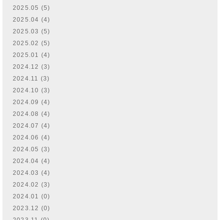
2025.05 (5)
2025.04 (4)
2025.03 (5)
2025.02 (5)
2025.01 (4)
2024.12 (3)
2024.11 (3)
2024.10 (3)
2024.09 (4)
2024.08 (4)
2024.07 (4)
2024.06 (4)
2024.05 (3)
2024.04 (4)
2024.03 (4)
2024.02 (3)
2024.01 (0)
2023.12 (0)
2023.11 (0)