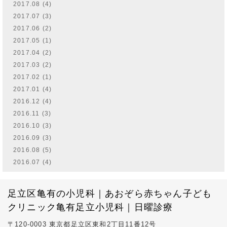
2017.08 (4)
2017.07 (3)
2017.06 (2)
2017.05 (1)
2017.04 (2)
2017.03 (2)
2017.02 (1)
2017.01 (4)
2016.12 (4)
2016.11 (3)
2016.10 (3)
2016.09 (3)
2016.08 (5)
2016.07 (4)
足立区亀有の小児科｜あおぞら赤ちゃん子ども
クリニック亀有足立小児科｜日曜診療
〒120-0003 東京都足立区東和2丁目11番12号