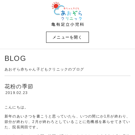
メニューを開く
BLOG
あおぞら赤ちゃん子どもクリニックのブログ
花粉の季節
2019.02.23
こんにちは。
新年のあいさつを書こうと思っていたら、いつの間にか1月が終わり、
節分が終わり、2月が終わろとしていることに危機感を募らせてきてい
た、院長岡田です。