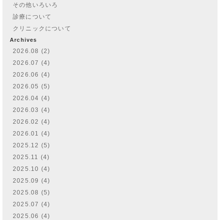
その他いろいろ
診療について
クリニックについて
Archives
2026.08 (2)
2026.07 (4)
2026.06 (4)
2026.05 (5)
2026.04 (4)
2026.03 (4)
2026.02 (4)
2026.01 (4)
2025.12 (5)
2025.11 (4)
2025.10 (4)
2025.09 (4)
2025.08 (5)
2025.07 (4)
2025.06 (4)