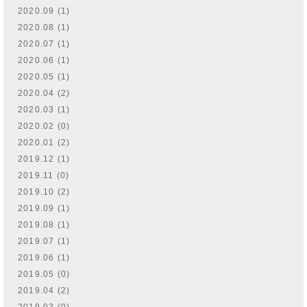
2020.09 (1)
2020.08 (1)
2020.07 (1)
2020.06 (1)
2020.05 (1)
2020.04 (2)
2020.03 (1)
2020.02 (0)
2020.01 (2)
2019.12 (1)
2019.11 (0)
2019.10 (2)
2019.09 (1)
2019.08 (1)
2019.07 (1)
2019.06 (1)
2019.05 (0)
2019.04 (2)
2019.03 (0)