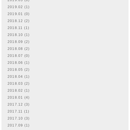
2019.02 (1)
2019.01 (0)
2018.12 (2)
2018.11 (1)
2018.10 (1)
2018.09 (2)
2018.08 (2)
2018.07 (0)
2018.06 (1)
2018.05 (2)
2018.04 (1)
2018.03 (2)
2018.02 (1)
2018.01 (4)
2017.12 (3)
2017.11 (1)
2017.10 (3)
2017.09 (1)