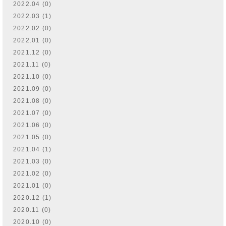
2022.04 (0)
2022.03 (1)
2022.02 (0)
2022.01 (0)
2021.12 (0)
2021.11 (0)
2021.10 (0)
2021.09 (0)
2021.08 (0)
2021.07 (0)
2021.06 (0)
2021.05 (0)
2021.04 (1)
2021.03 (0)
2021.02 (0)
2021.01 (0)
2020.12 (1)
2020.11 (0)
2020.10 (0)