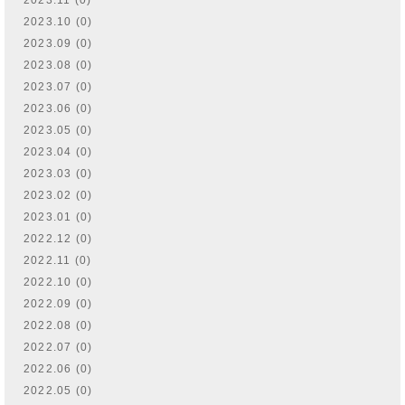
2023.10 (0)
2023.09 (0)
2023.08 (0)
2023.07 (0)
2023.06 (0)
2023.05 (0)
2023.04 (0)
2023.03 (0)
2023.02 (0)
2023.01 (0)
2022.12 (0)
2022.11 (0)
2022.10 (0)
2022.09 (0)
2022.08 (0)
2022.07 (0)
2022.06 (0)
2022.05 (0)