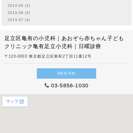
2016.09 (3)
2016.08 (5)
2016.07 (4)
足立区亀有の小児科｜あおぞら赤ちゃん子ども
クリニック亀有足立小児科｜日曜診療
〒120-0003 東京都足立区東和2丁目11番12号
WEB予約
03-5856-1030