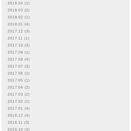
2018.04 (1)
2018.03 (2)
2018.02 (1)
2018.01 (4)
2017.12 (3)
2017.11 (1)
2017.10 (3)
2017.09 (1)
2017.08 (4)
2017.07 (3)
2017.06 (2)
2017.05 (1)
2017.04 (2)
2017.03 (2)
2017.02 (1)
2017.01 (4)
2016.12 (4)
2016.11 (3)
2016.10 (3)