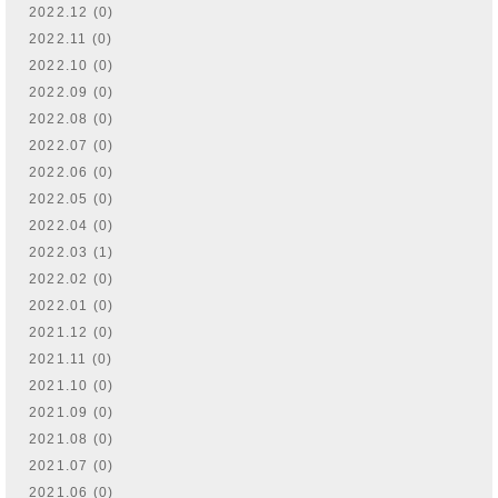
2022.12 (0)
2022.11 (0)
2022.10 (0)
2022.09 (0)
2022.08 (0)
2022.07 (0)
2022.06 (0)
2022.05 (0)
2022.04 (0)
2022.03 (1)
2022.02 (0)
2022.01 (0)
2021.12 (0)
2021.11 (0)
2021.10 (0)
2021.09 (0)
2021.08 (0)
2021.07 (0)
2021.06 (0)