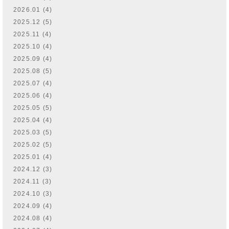
2026.01 (4)
2025.12 (5)
2025.11 (4)
2025.10 (4)
2025.09 (4)
2025.08 (5)
2025.07 (4)
2025.06 (4)
2025.05 (5)
2025.04 (4)
2025.03 (5)
2025.02 (5)
2025.01 (4)
2024.12 (3)
2024.11 (3)
2024.10 (3)
2024.09 (4)
2024.08 (4)