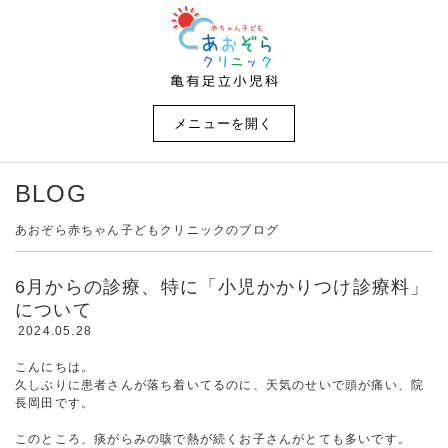
メニューを開く
BLOG
あおぞら赤ちゃん子どもクリニックのブログ
6月からの診療、特に「小児かかりつけ診療料」
について
2024.05.28
こんにちは。
久しぶりに患者さんが落ち着いてるのに、天気のせいで頭が痛い、院
長岡田です。
このところ、痰がらみの咳で熱が続くお子さんがとても多いです。