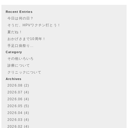
Recent Entries
今日は何の日？
そうだ、HPVワクチン打とう！
夏だね！
おかげさまで10周年！
手足口病祭り…
Category
その他いろいろ
診療について
クリニックについて
Archives
2026.08 (2)
2026.07 (4)
2026.06 (4)
2026.05 (5)
2026.04 (4)
2026.03 (4)
2026.02 (4)