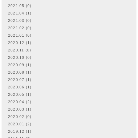
2021.05 (0)
2021.04 (1)
2021.03 (0)
2021.02 (0)
2021.01 (0)
2020.12 (1)
2020.11 (0)
2020.10 (0)
2020.09 (1)
2020.08 (1)
2020.07 (1)
2020.06 (1)
2020.05 (1)
2020.04 (2)
2020.03 (1)
2020.02 (0)
2020.01 (2)
2019.12 (1)