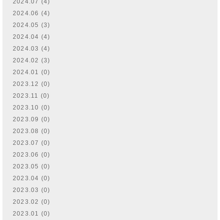
2024.07 (4)
2024.06 (4)
2024.05 (3)
2024.04 (4)
2024.03 (4)
2024.02 (3)
2024.01 (0)
2023.12 (0)
2023.11 (0)
2023.10 (0)
2023.09 (0)
2023.08 (0)
2023.07 (0)
2023.06 (0)
2023.05 (0)
2023.04 (0)
2023.03 (0)
2023.02 (0)
2023.01 (0)