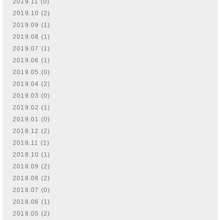
2019.11 (0)
2019.10 (2)
2019.09 (1)
2019.08 (1)
2019.07 (1)
2019.06 (1)
2019.05 (0)
2019.04 (2)
2019.03 (0)
2019.02 (1)
2019.01 (0)
2018.12 (2)
2018.11 (1)
2018.10 (1)
2018.09 (2)
2018.08 (2)
2018.07 (0)
2018.06 (1)
2018.05 (2)