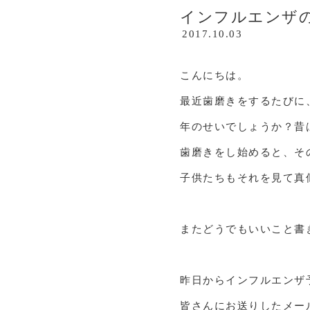
インフルエンザ
2017.10.03
こんにちは。
最近歯磨きをするたびに
年のせいでしょうか？昔
歯磨きをし始めると、そ
子供たちもそれを見て真
またどうでもいいこと書
昨日からインフルエンザ
皆さんにお送りしたメー