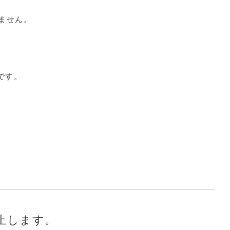
ません。
です。
止します。