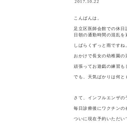
2017.10.22
こんばんは。
足立区医師会館での休日
日朝の通勤時間の混乱を
しばらくずっと雨ですね
おかけで長女の幼稚園の
頑張ってお遊戯の練習も
でも、天気ばかりは何と
さて、インフルエンザの
毎日診療後にワクチンの
ついに現在予約いただい