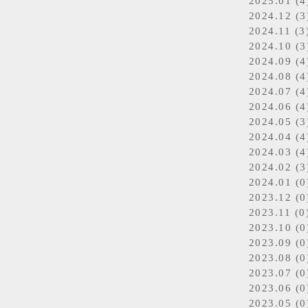
2025.01 (4
2024.12 (3
2024.11 (3
2024.10 (3
2024.09 (4
2024.08 (4
2024.07 (4
2024.06 (4
2024.05 (3
2024.04 (4
2024.03 (4
2024.02 (3
2024.01 (0
2023.12 (0
2023.11 (0
2023.10 (0
2023.09 (0
2023.08 (0
2023.07 (0
2023.06 (0
2023.05 (0