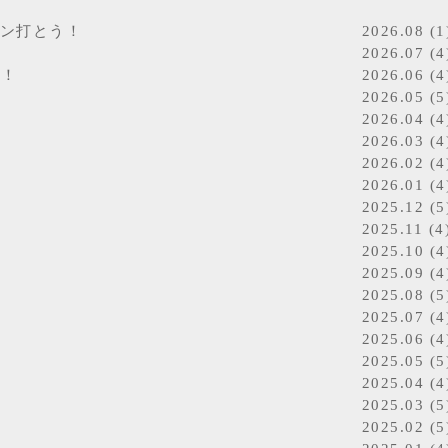
チン打とう！
2026.08 (1
2026.07 (4
年！
2026.06 (4
2026.05 (5
2026.04 (4
2026.03 (4
2026.02 (4
2026.01 (4
2025.12 (5
2025.11 (4
2025.10 (4
2025.09 (4
2025.08 (5
2025.07 (4
2025.06 (4
2025.05 (5
2025.04 (4
2025.03 (5
2025.02 (5