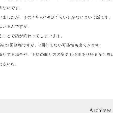
少ないです。
いましたが、その昨年の7‐8割くらいしかないという話です。
はいるんですが、
うことで話が終わってしまいます。
未満は2回接種ですが、2回打てない可能性も出てきます。
断りする場合や、予約の取り方の変更も今後あり得るかと思
ださいね。
Archives