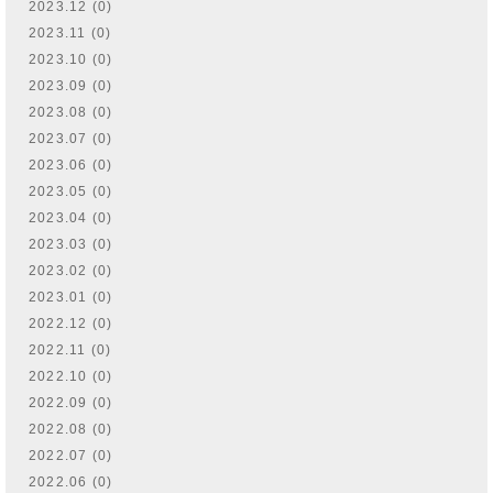
2023.12 (0)
2023.11 (0)
2023.10 (0)
2023.09 (0)
2023.08 (0)
2023.07 (0)
2023.06 (0)
2023.05 (0)
2023.04 (0)
2023.03 (0)
2023.02 (0)
2023.01 (0)
2022.12 (0)
2022.11 (0)
2022.10 (0)
2022.09 (0)
2022.08 (0)
2022.07 (0)
2022.06 (0)