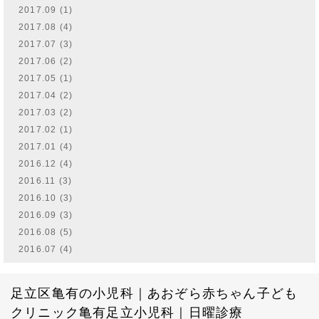
2017.09 (1)
2017.08 (4)
2017.07 (3)
2017.06 (2)
2017.05 (1)
2017.04 (2)
2017.03 (2)
2017.02 (1)
2017.01 (4)
2016.12 (4)
2016.11 (3)
2016.10 (3)
2016.09 (3)
2016.08 (5)
2016.07 (4)
足立区亀有の小児科｜あおぞら赤ちゃん子ども
クリニック亀有足立小児科｜日曜診療