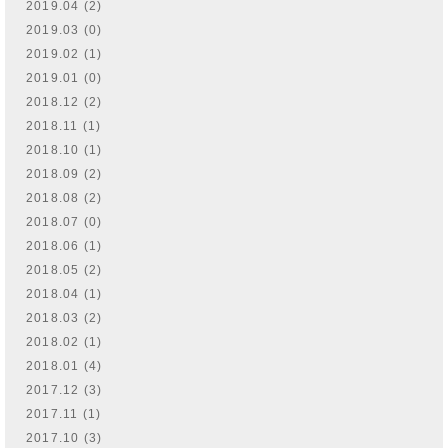
2019.04 (2)
2019.03 (0)
2019.02 (1)
2019.01 (0)
2018.12 (2)
2018.11 (1)
2018.10 (1)
2018.09 (2)
2018.08 (2)
2018.07 (0)
2018.06 (1)
2018.05 (2)
2018.04 (1)
2018.03 (2)
2018.02 (1)
2018.01 (4)
2017.12 (3)
2017.11 (1)
2017.10 (3)