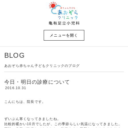
メニューを開く
BLOG
あおぞら赤ちゃん子どもクリニックのブログ
今日・明日の診療について
2016.10.31
こんにちは、院長です。
ずいぶん寒くなってきましたね。
比較的暖かい10月でしたが、この季節らしい気温になってきました。