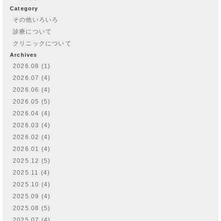
Category
その他いろいろ
診療について
クリニックについて
Archives
2026.08 (1)
2026.07 (4)
2026.06 (4)
2026.05 (5)
2026.04 (4)
2026.03 (4)
2026.02 (4)
2026.01 (4)
2025.12 (5)
2025.11 (4)
2025.10 (4)
2025.09 (4)
2025.08 (5)
2025.07 (4)