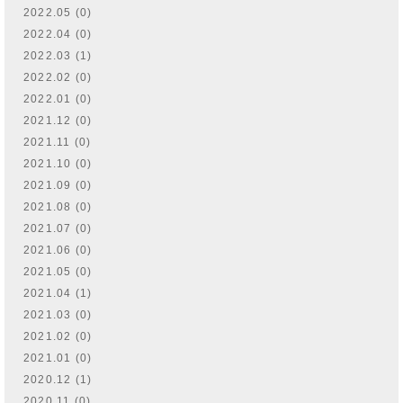
2022.05 (0)
2022.04 (0)
2022.03 (1)
2022.02 (0)
2022.01 (0)
2021.12 (0)
2021.11 (0)
2021.10 (0)
2021.09 (0)
2021.08 (0)
2021.07 (0)
2021.06 (0)
2021.05 (0)
2021.04 (1)
2021.03 (0)
2021.02 (0)
2021.01 (0)
2020.12 (1)
2020.11 (0)