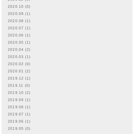
2020.10 (0)
2020.09 (1)
2020.08 (1)
2020.07 (1)
2020.06 (1)
2020.05 (1)
2020.04 (2)
2020.03 (1)
2020.02 (0)
2020.01 (2)
2019.12 (1)
2019.11 (0)
2019.10 (2)
2019.09 (1)
2019.08 (1)
2019.07 (1)
2019.06 (1)
2019.05 (0)