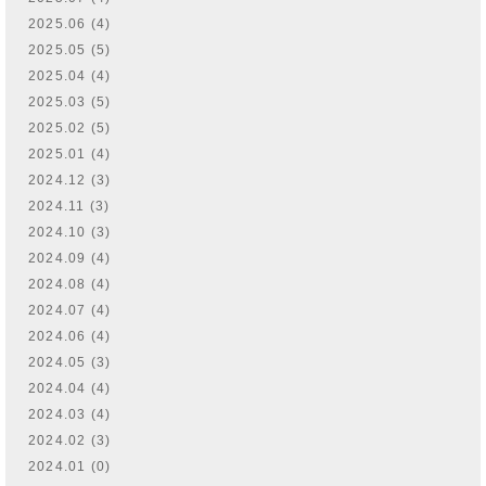
2025.06 (4)
2025.05 (5)
2025.04 (4)
2025.03 (5)
2025.02 (5)
2025.01 (4)
2024.12 (3)
2024.11 (3)
2024.10 (3)
2024.09 (4)
2024.08 (4)
2024.07 (4)
2024.06 (4)
2024.05 (3)
2024.04 (4)
2024.03 (4)
2024.02 (3)
2024.01 (0)