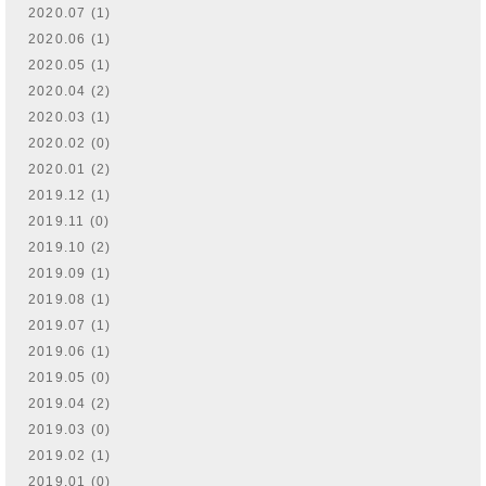
2020.07 (1)
2020.06 (1)
2020.05 (1)
2020.04 (2)
2020.03 (1)
2020.02 (0)
2020.01 (2)
2019.12 (1)
2019.11 (0)
2019.10 (2)
2019.09 (1)
2019.08 (1)
2019.07 (1)
2019.06 (1)
2019.05 (0)
2019.04 (2)
2019.03 (0)
2019.02 (1)
2019.01 (0)