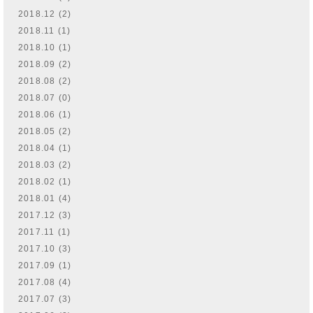
2018.12 (2)
2018.11 (1)
2018.10 (1)
2018.09 (2)
2018.08 (2)
2018.07 (0)
2018.06 (1)
2018.05 (2)
2018.04 (1)
2018.03 (2)
2018.02 (1)
2018.01 (4)
2017.12 (3)
2017.11 (1)
2017.10 (3)
2017.09 (1)
2017.08 (4)
2017.07 (3)