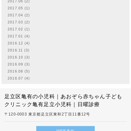
2017.06 (2)
2017.05 (1)
2017.04 (2)
2017.03 (2)
2017.02 (1)
2017.01 (4)
2016.12 (4)
2016.11 (3)
2016.10 (3)
2016.09 (3)
2016.08 (5)
2016.07 (4)
足立区亀有の小児科｜あおぞら赤ちゃん子ども
クリニック亀有足立小児科｜日曜診療
〒120-0003 東京都足立区東和2丁目11番12号