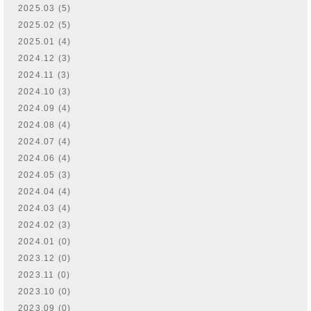
2025.03 (5)
2025.02 (5)
2025.01 (4)
2024.12 (3)
2024.11 (3)
2024.10 (3)
2024.09 (4)
2024.08 (4)
2024.07 (4)
2024.06 (4)
2024.05 (3)
2024.04 (4)
2024.03 (4)
2024.02 (3)
2024.01 (0)
2023.12 (0)
2023.11 (0)
2023.10 (0)
2023.09 (0)