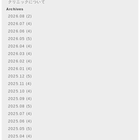
クリニックについて
Archives
2026.08 (2)
2026.07 (4)
2026.06 (4)
2026.05 (5)
2026.04 (4)
2026.03 (4)
2026.02 (4)
2026.01 (4)
2025.12 (5)
2025.11 (4)
2025.10 (4)
2025.09 (4)
2025.08 (5)
2025.07 (4)
2025.06 (4)
2025.05 (5)
2025.04 (4)