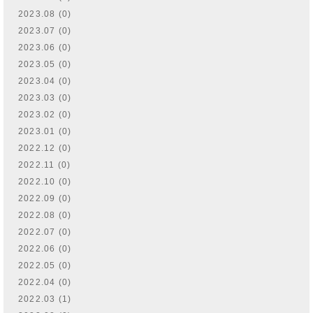
2023.08 (0)
2023.07 (0)
2023.06 (0)
2023.05 (0)
2023.04 (0)
2023.03 (0)
2023.02 (0)
2023.01 (0)
2022.12 (0)
2022.11 (0)
2022.10 (0)
2022.09 (0)
2022.08 (0)
2022.07 (0)
2022.06 (0)
2022.05 (0)
2022.04 (0)
2022.03 (1)