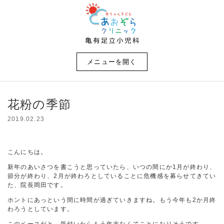
メニューを開く
花粉の季節
2019.02.23
こんにちは。
新年のあいさつを書こうと思っていたら、いつの間にか1月が終わり、
節分が終わり、2月が終わろとしていることに危機感を募らせてきてい
た、院長岡田です。
ホントにあっという間に時間が過ぎていきますね。もう今年も2か月終
わろうとしています。