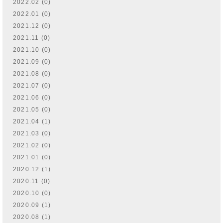
2022.02 (0)
2022.01 (0)
2021.12 (0)
2021.11 (0)
2021.10 (0)
2021.09 (0)
2021.08 (0)
2021.07 (0)
2021.06 (0)
2021.05 (0)
2021.04 (1)
2021.03 (0)
2021.02 (0)
2021.01 (0)
2020.12 (1)
2020.11 (0)
2020.10 (0)
2020.09 (1)
2020.08 (1)