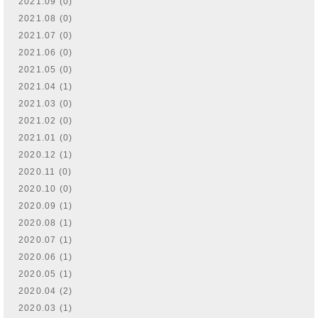
2021.09 (0)
2021.08 (0)
2021.07 (0)
2021.06 (0)
2021.05 (0)
2021.04 (1)
2021.03 (0)
2021.02 (0)
2021.01 (0)
2020.12 (1)
2020.11 (0)
2020.10 (0)
2020.09 (1)
2020.08 (1)
2020.07 (1)
2020.06 (1)
2020.05 (1)
2020.04 (2)
2020.03 (1)