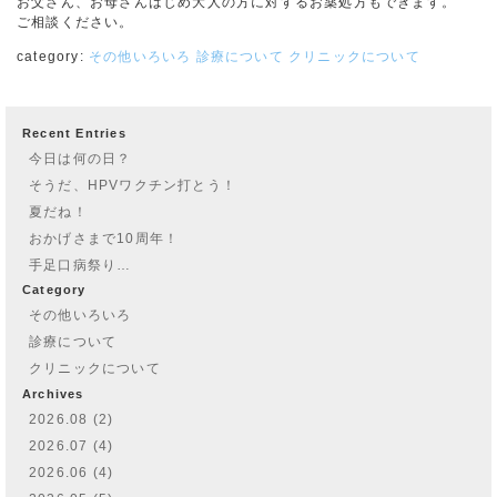
お父さん、お母さんはじめ大人の方に対するお薬処方もできます。
ご相談ください。
category:
その他いろいろ
診療について
クリニックについて
Recent Entries
今日は何の日？
そうだ、HPVワクチン打とう！
夏だね！
おかげさまで10周年！
手足口病祭り…
Category
その他いろいろ
診療について
クリニックについて
Archives
2026.08 (2)
2026.07 (4)
2026.06 (4)