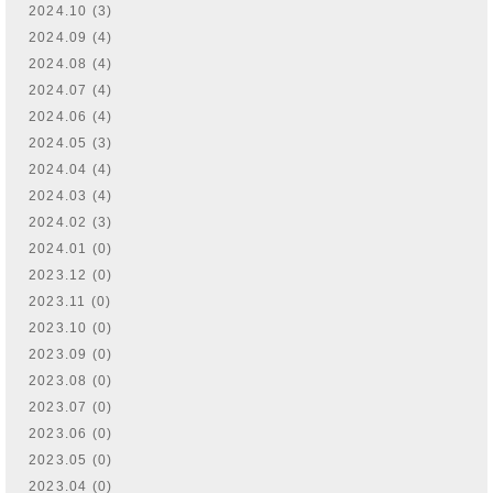
2024.10 (3)
2024.09 (4)
2024.08 (4)
2024.07 (4)
2024.06 (4)
2024.05 (3)
2024.04 (4)
2024.03 (4)
2024.02 (3)
2024.01 (0)
2023.12 (0)
2023.11 (0)
2023.10 (0)
2023.09 (0)
2023.08 (0)
2023.07 (0)
2023.06 (0)
2023.05 (0)
2023.04 (0)