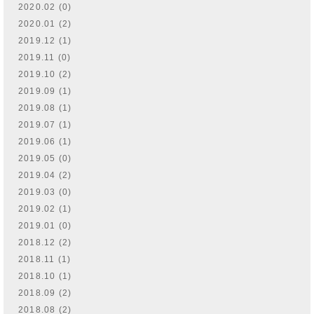
2020.02 (0)
2020.01 (2)
2019.12 (1)
2019.11 (0)
2019.10 (2)
2019.09 (1)
2019.08 (1)
2019.07 (1)
2019.06 (1)
2019.05 (0)
2019.04 (2)
2019.03 (0)
2019.02 (1)
2019.01 (0)
2018.12 (2)
2018.11 (1)
2018.10 (1)
2018.09 (2)
2018.08 (2)