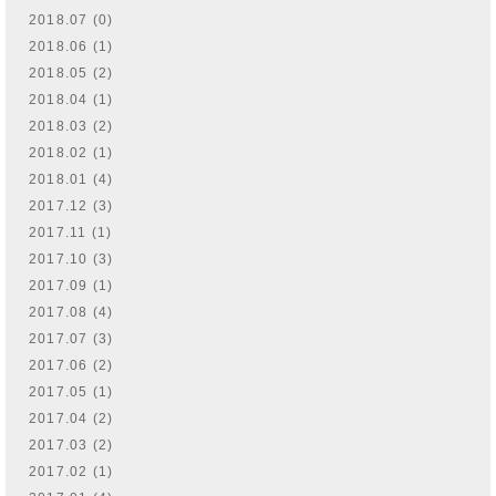
2018.07 (0)
2018.06 (1)
2018.05 (2)
2018.04 (1)
2018.03 (2)
2018.02 (1)
2018.01 (4)
2017.12 (3)
2017.11 (1)
2017.10 (3)
2017.09 (1)
2017.08 (4)
2017.07 (3)
2017.06 (2)
2017.05 (1)
2017.04 (2)
2017.03 (2)
2017.02 (1)