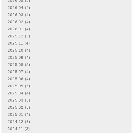
2026.05 (5)
2026.04 (4)
2026.03 (4)
2026.02 (4)
2026.01 (4)
2025.12 (5)
2025.11 (4)
2025.10 (4)
2025.09 (4)
2025.08 (5)
2025.07 (4)
2025.06 (4)
2025.05 (5)
2025.04 (4)
2025.03 (5)
2025.02 (5)
2025.01 (4)
2024.12 (3)
2024.11 (3)