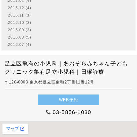
2017.01 (4)
2016.12 (4)
2016.11 (3)
2016.10 (3)
2016.09 (3)
2016.08 (5)
2016.07 (4)
足立区亀有の小児科｜あおぞら赤ちゃん子ども
クリニック亀有足立小児科｜日曜診療
〒120-0003 東京都足立区東和2丁目11番12号
WEB予約
03-5856-1030