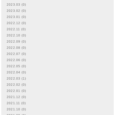
2023.03 (0)
2023.02 (0)
2023.01 (0)
2022.12 (0)
2022.11 (0)
2022.10 (0)
2022.09 (0)
2022.08 (0)
2022.07 (0)
2022.06 (0)
2022.05 (0)
2022.04 (0)
2022.03 (1)
2022.02 (0)
2022.01 (0)
2021.12 (0)
2021.11 (0)
2021.10 (0)