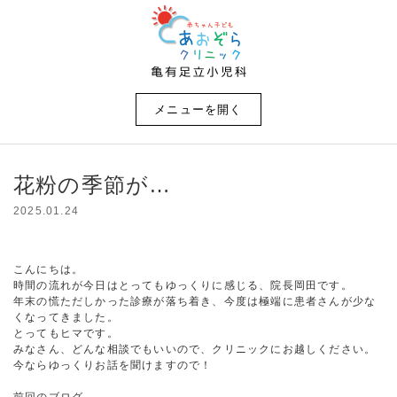
メニューを開く
花粉の季節が…
2025.01.24
こんにちは。
時間の流れが今日はとってもゆっくりに感じる、院長岡田です。
年末の慌ただしかった診療が落ち着き、今度は極端に患者さんが少な
くなってきました。
とってもヒマです。
みなさん、どんな相談でもいいので、クリニックにお越しください。
今ならゆっくりお話を聞けますので！