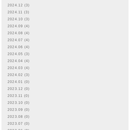
2024.12 (3)
2024.11 (3)
2024.10 (3)
2024.09 (4)
2024.08 (4)
2024.07 (4)
2024.06 (4)
2024.05 (3)
2024.04 (4)
2024.03 (4)
2024.02 (3)
2024.01 (0)
2023.12 (0)
2023.11 (0)
2023.10 (0)
2023.09 (0)
2023.08 (0)
2023.07 (0)