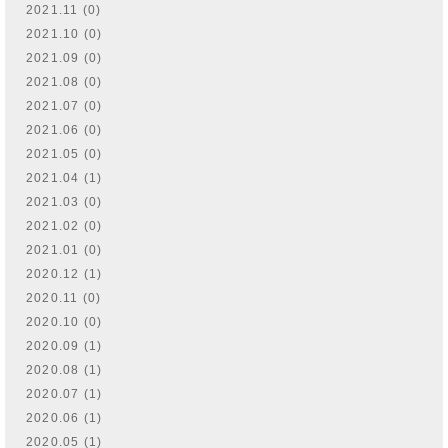
2021.11 (0)
2021.10 (0)
2021.09 (0)
2021.08 (0)
2021.07 (0)
2021.06 (0)
2021.05 (0)
2021.04 (1)
2021.03 (0)
2021.02 (0)
2021.01 (0)
2020.12 (1)
2020.11 (0)
2020.10 (0)
2020.09 (1)
2020.08 (1)
2020.07 (1)
2020.06 (1)
2020.05 (1)