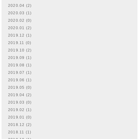
2020.04 (2)
2020.03 (1)
2020.02 (0)
2020.01 (2)
2019.12 (1)
2019.11 (0)
2019.10 (2)
2019.09 (1)
2019.08 (1)
2019.07 (1)
2019.06 (1)
2019.05 (0)
2019.04 (2)
2019.03 (0)
2019.02 (1)
2019.01 (0)
2018.12 (2)
2018.11 (1)