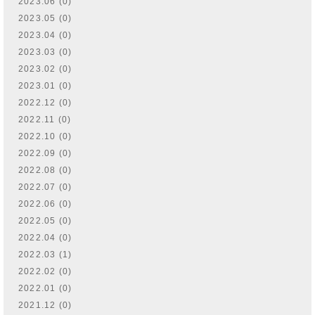
2023.06 (0)
2023.05 (0)
2023.04 (0)
2023.03 (0)
2023.02 (0)
2023.01 (0)
2022.12 (0)
2022.11 (0)
2022.10 (0)
2022.09 (0)
2022.08 (0)
2022.07 (0)
2022.06 (0)
2022.05 (0)
2022.04 (0)
2022.03 (1)
2022.02 (0)
2022.01 (0)
2021.12 (0)