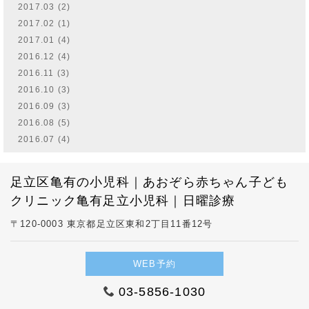
2017.03 (2)
2017.02 (1)
2017.01 (4)
2016.12 (4)
2016.11 (3)
2016.10 (3)
2016.09 (3)
2016.08 (5)
2016.07 (4)
足立区亀有の小児科｜あおぞら赤ちゃん子ども
クリニック亀有足立小児科｜日曜診療
〒120-0003 東京都足立区東和2丁目11番12号
WEB予約
03-5856-1030