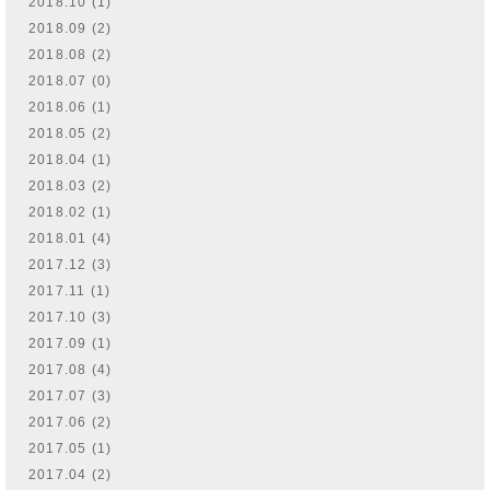
2018.10 (1)
2018.09 (2)
2018.08 (2)
2018.07 (0)
2018.06 (1)
2018.05 (2)
2018.04 (1)
2018.03 (2)
2018.02 (1)
2018.01 (4)
2017.12 (3)
2017.11 (1)
2017.10 (3)
2017.09 (1)
2017.08 (4)
2017.07 (3)
2017.06 (2)
2017.05 (1)
2017.04 (2)