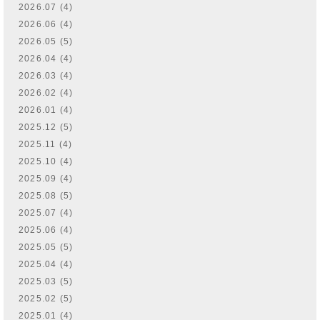
2026.07 (4)
2026.06 (4)
2026.05 (5)
2026.04 (4)
2026.03 (4)
2026.02 (4)
2026.01 (4)
2025.12 (5)
2025.11 (4)
2025.10 (4)
2025.09 (4)
2025.08 (5)
2025.07 (4)
2025.06 (4)
2025.05 (5)
2025.04 (4)
2025.03 (5)
2025.02 (5)
2025.01 (4)