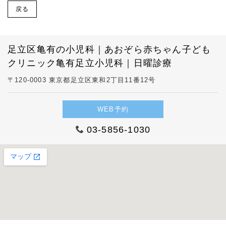
戻る
足立区亀有の小児科｜あおぞら赤ちゃん子ども
クリニック亀有足立小児科｜日曜診療
〒120-0003 東京都足立区東和2丁目11番12号
WEB予約
03-5856-1030