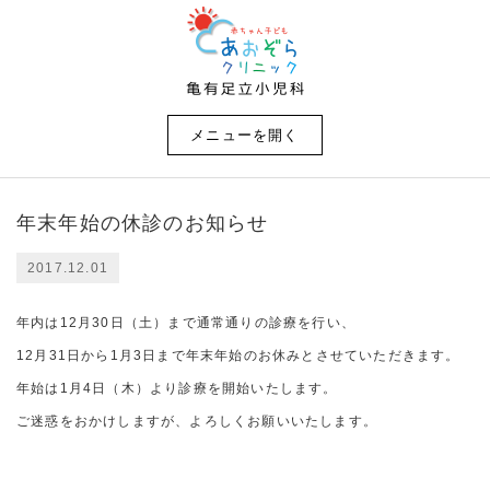
メニューを開く
年末年始の休診のお知らせ
2017.12.01
年内は12月30日（土）まで通常通りの診療を行い、
12月31日から1月3日まで年末年始のお休みとさせていただきます。
年始は1月4日（木）より診療を開始いたします。
ご迷惑をおかけしますが、よろしくお願いいたします。