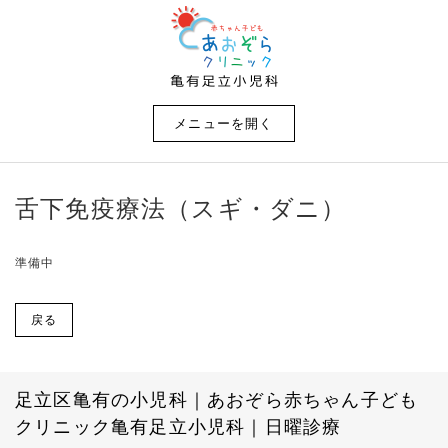
メニューを開く
舌下免疫療法（スギ・ダニ）
準備中
戻る
足立区亀有の小児科｜あおぞら赤ちゃん子ども
クリニック亀有足立小児科｜日曜診療